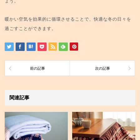
ょう。
暖かい空気を効果的に循環させることで、快適な冬の日々を
過ごすことができます。
前の記事
次の記事
関連記事