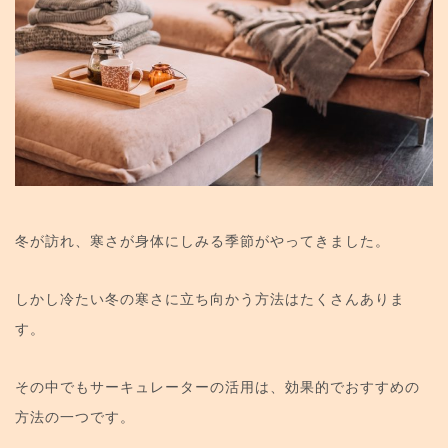
冬が訪れ、寒さが身体にしみる季節がやってきました。
しかし冷たい冬の寒さに立ち向かう方法はたくさんありま
す。
その中でもサーキュレーターの活用は、効果的でおすすめの
方法の一つです。