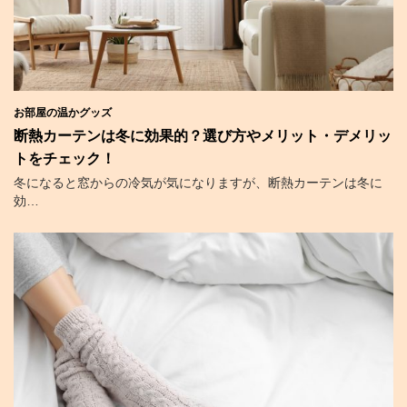
お部屋の温かグッズ
断熱カーテンは冬に効果的？選び方やメリット・デメリッ
トをチェック！
冬になると窓からの冷気が気になりますが、断熱カーテンは冬に
効…