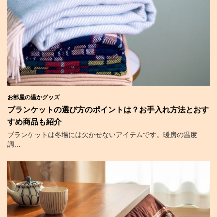
お部屋の温かグッズ
ブランケットの選び方のポイントは？お手入れ方法とおす
すめ商品も紹介
ブランケットは冬場には欠かせないアイテムです。暖房の温度
調…