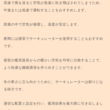
高速で風を送ると空気が急速に吹き飛ばされてしまうため、
中速または低速で運転することをおすすめします。
部屋の中で空気が循環し、温度が安定します。
夜間には寝室でサーキュレーターを使用することもおすすめ
です。
寝室の暖房器具からの暖かい空気を均等に分散することで、
より快適な睡眠環境を作り出すことができます。
冬の寒さに立ち向かうために、サーキュレーターは頼りにな
る味方です。
適切な配置と設定を行い、暖房効果を最大限に引き出しまし