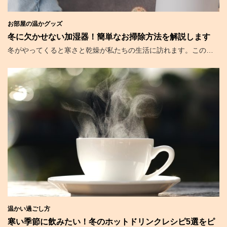
お部屋の温かグッズ
冬に欠かせない加湿器！簡単なお掃除方法を解説します
冬がやってくると寒さと乾燥が私たちの生活に訪れます。この…
温かい過ごし方
寒い季節に飲みたい！冬のホットドリンクレシピ5選をピ