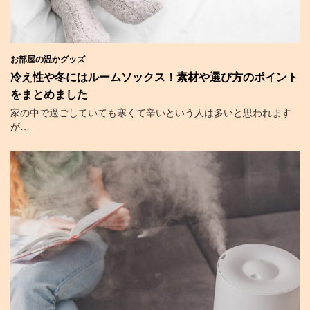
お部屋の温かグッズ
冷え性や冬にはルームソックス！素材や選び方のポイント
をまとめました
家の中で過ごしていても寒くて辛いという人は多いと思われます
が…