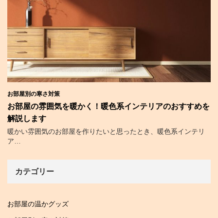
お部屋別の寒さ対策
お部屋の雰囲気を暖かく！暖色系インテリアのおすすめを
解説します
暖かい雰囲気のお部屋を作りたいと思ったとき、暖色系インテリ
ア…
カテゴリー
お部屋の温かグッズ