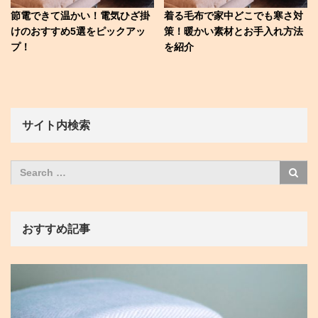
節電できて温かい！電気ひざ掛
着る毛布で家中どこでも寒さ対
けのおすすめ5選をピックアッ
策！暖かい素材とお手入れ方法
プ！
を紹介
サイト内検索
おすすめ記事