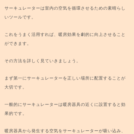
サーキュレーターは室内の空気を循環させるための素晴らし
いツールです。
これをうまく活用すれば、暖房効果を劇的に向上させること
ができます。
その方法を詳しく見ていきましょう。
まず第一にサーキュレーターを正しい場所に配置することが
大切です。
一般的にサーキュレーターは暖房器具の近くに設置すると効
果的です。
暖房器具から発生する空気をサーキュレーターが吸い込み、