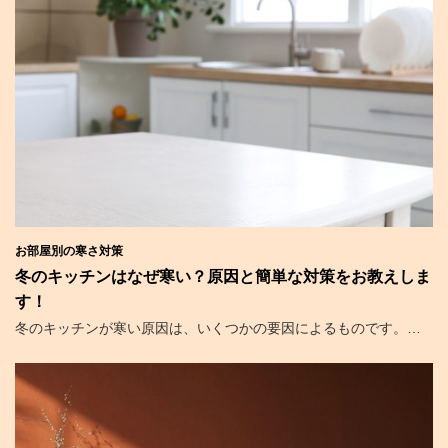
お部屋別の寒さ対策
冬のキッチンはなぜ寒い？原因と簡単な対策をお教えしま
す！
冬のキッチンが寒い原因は、いくつかの要因によるものです。…