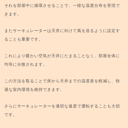
それを部屋中に循環させることで、一様な温度分布を実現で
きます。
またサーキュレーターは天井に向けて風を送るように設定す
ることも重要です。
これにより暖かい空気が天井にたまることなく、部屋全体に
均等に分散されます。
この方法を取ることで床から天井までの温度差を軽減し、快
適な室内環境を維持できます。
さらにサーキュレーターを適切な速度で運転することも大切
です。