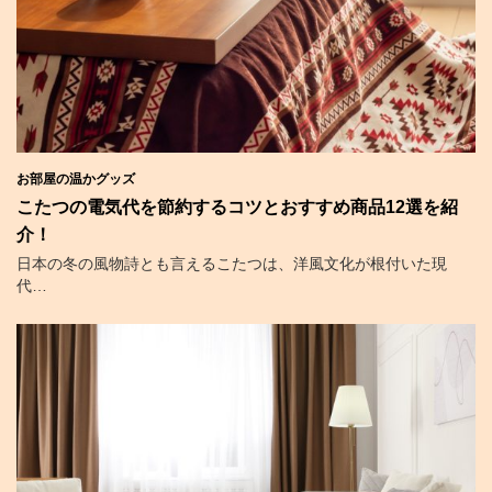
お部屋の温かグッズ
こたつの電気代を節約するコツとおすすめ商品12選を紹
介！
日本の冬の風物詩とも言えるこたつは、洋風文化が根付いた現
代…